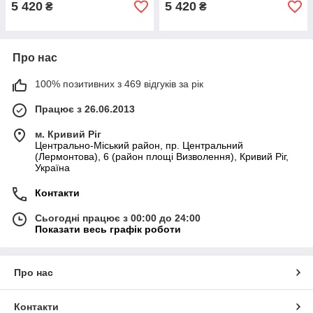
5 420
5 420
₴
₴
Про нас
100% позитивних з 469 відгуків за рік
Працює з 26.06.2013
м. Кривий Ріг
Центрально-Міський район, пр. Центральний
(Лермонтова), 6 (район площі Визволення), Кривий Ріг,
Україна
Контакти
Сьогодні працює з 00:00 до 24:00
Показати весь графік роботи
Про нас
Контакти