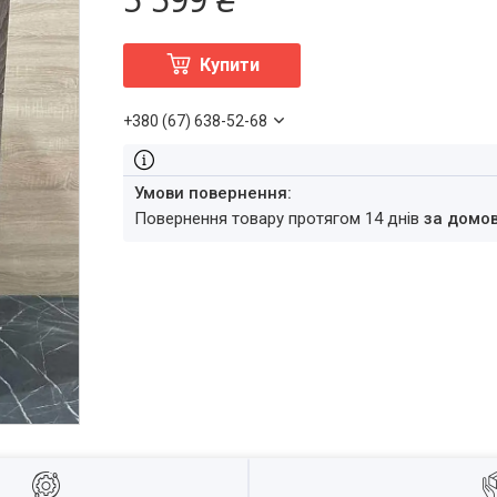
Купити
+380 (67) 638-52-68
повернення товару протягом 14 днів
за домо