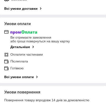
Всі умови доставки
Умови оплати
Ви отримаєте замовлення
або гроші повернуться на вашу картку
Детальніше
Оплатити частинами
Післяплата
Готівкою
Всі умови оплати
Умови повернення
Повернення товару впродовж 14 днів за домовленістю