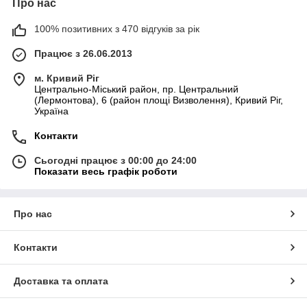
Про нас
100% позитивних з 470 відгуків за рік
Працює з 26.06.2013
м. Кривий Ріг
Центрально-Міський район, пр. Центральний
(Лермонтова), 6 (район площі Визволення), Кривий Ріг,
Україна
Контакти
Сьогодні працює з 00:00 до 24:00
Показати весь графік роботи
Про нас
Контакти
Доставка та оплата