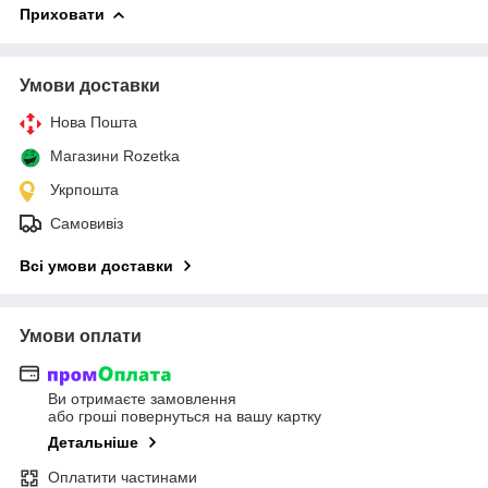
Приховати
Умови доставки
Нова Пошта
Магазини Rozetka
Укрпошта
Самовивіз
Всі умови доставки
Умови оплати
Ви отримаєте замовлення
або гроші повернуться на вашу картку
Детальніше
Оплатити частинами