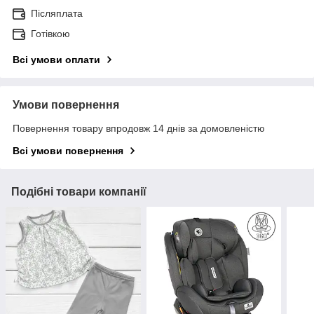
Післяплата
Готівкою
Всі умови оплати
Умови повернення
Повернення товару впродовж 14 днів за домовленістю
Всі умови повернення
Подібні товари компанії