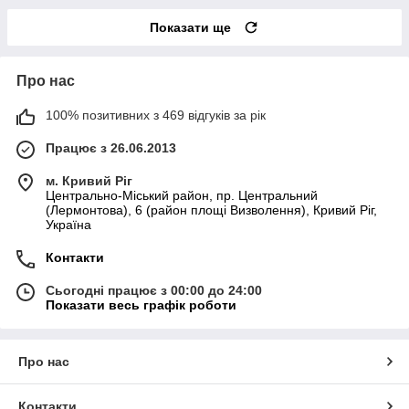
Показати ще
Про нас
100% позитивних з 469 відгуків за рік
Працює з 26.06.2013
м. Кривий Ріг
Центрально-Міський район, пр. Центральний
(Лермонтова), 6 (район площі Визволення), Кривий Ріг,
Україна
Контакти
Сьогодні працює з 00:00 до 24:00
Показати весь графік роботи
Про нас
Контакти