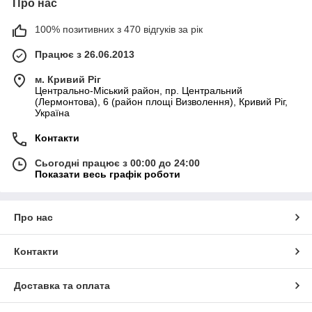
Про нас
100% позитивних з 470 відгуків за рік
Працює з 26.06.2013
м. Кривий Ріг
Центрально-Міський район, пр. Центральний
(Лермонтова), 6 (район площі Визволення), Кривий Ріг,
Україна
Контакти
Сьогодні працює з 00:00 до 24:00
Показати весь графік роботи
Про нас
Контакти
Доставка та оплата