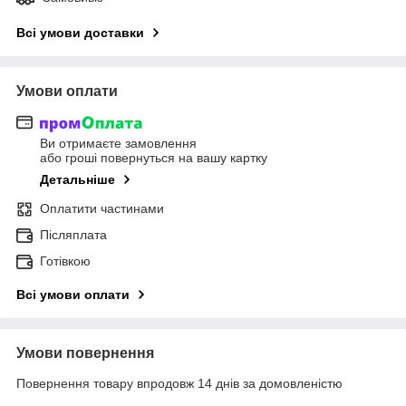
Всі умови доставки
Умови оплати
Ви отримаєте замовлення
або гроші повернуться на вашу картку
Детальніше
Оплатити частинами
Післяплата
Готівкою
Всі умови оплати
Умови повернення
Повернення товару впродовж 14 днів за домовленістю