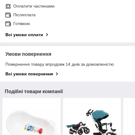
Оплатити частинами
Післяплата
Готівкою
Всі умови оплати
Умови повернення
Повернення товару впродовж 14 днів за домовленістю
Всі умови повернення
Подібні товари компанії