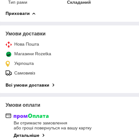
Тип рами
Складаний
Приховати
Умови доставки
Нова Пошта
Магазини Rozetka
Укрпошта
Самовивіз
Всі умови доставки
Умови оплати
Ви отримаєте замовлення
або гроші повернуться на вашу картку
Детальніше