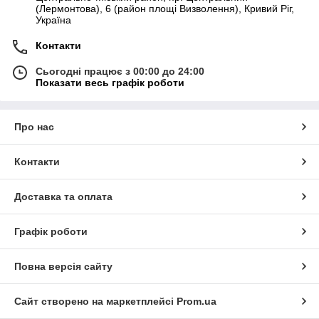
(Лермонтова), 6 (район площі Визволення), Кривий Ріг,
Україна
Контакти
Сьогодні працює з 00:00 до 24:00
Показати весь графік роботи
Про нас
Контакти
Доставка та оплата
Графік роботи
Повна версія сайту
Сайт створено на маркетплейсі
Prom.ua