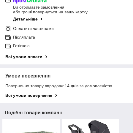
Ви отримаєте замовлення
або гроші повернуться на вашу картку
Детальніше
Оплатити частинами
Післяплата
Готівкою
Всі умови оплати
Умови повернення
Повернення товару впродовж 14 днів за домовленістю
Всі умови повернення
Подібні товари компанії