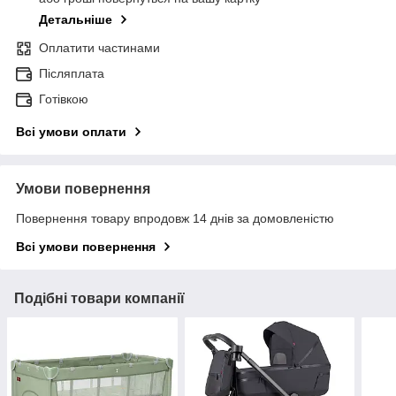
Детальніше
Оплатити частинами
Післяплата
Готівкою
Всі умови оплати
Умови повернення
Повернення товару впродовж 14 днів за домовленістю
Всі умови повернення
Подібні товари компанії