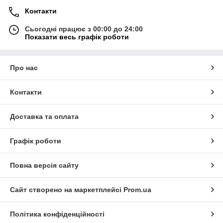
Контакти
Сьогодні працює з 00:00 до 24:00
Показати весь графік роботи
Про нас
Контакти
Доставка та оплата
Графік роботи
Повна версія сайту
Сайт створено на маркетплейсі
Prom.ua
Політика конфіденційності