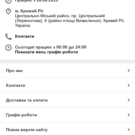
м. Кривий Ріг
Центрально-Міський район, пр. Центральний
(Лермонтова), 6 (район площі Визволення), Кривий Ріг,
Україна
Контакти
Сьогодні працює з 00:00 до 24:00
Показати весь графік роботи
Про нас
Контакти
Доставка та оплата
Графік роботи
Повна версія сайту