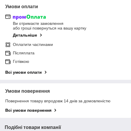
Умови оплати
Ви отримаєте замовлення
або гроші повернуться на вашу картку
Детальніше
Оплатити частинами
Післяплата
Готівкою
Всі умови оплати
Умови повернення
Повернення товару впродовж 14 днів за домовленістю
Всі умови повернення
Подібні товари компанії