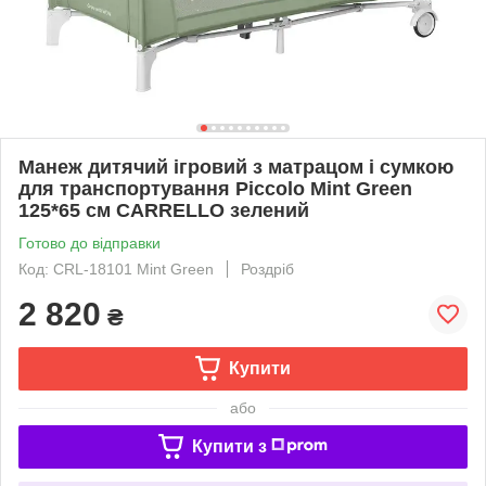
Манеж дитячий ігровий з матрацом і сумкою
для транспортування Piccolo Mint Green
125*65 см CARRELLO зелений
Готово до відправки
Код: CRL-18101 Mint Green
Роздріб
2 820
₴
Купити
або
Купити з