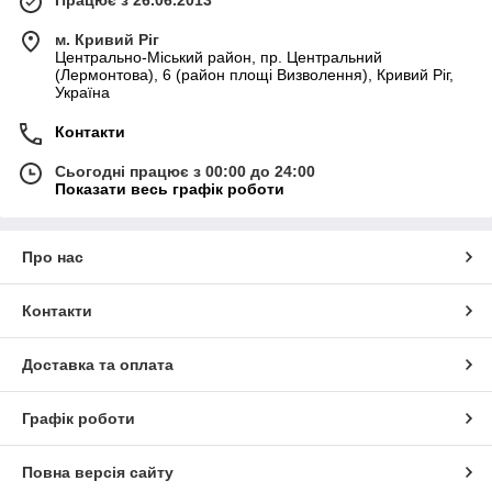
м. Кривий Ріг
Центрально-Міський район, пр. Центральний
(Лермонтова), 6 (район площі Визволення), Кривий Ріг,
Україна
Контакти
Сьогодні працює з 00:00 до 24:00
Показати весь графік роботи
Про нас
Контакти
Доставка та оплата
Графік роботи
Повна версія сайту