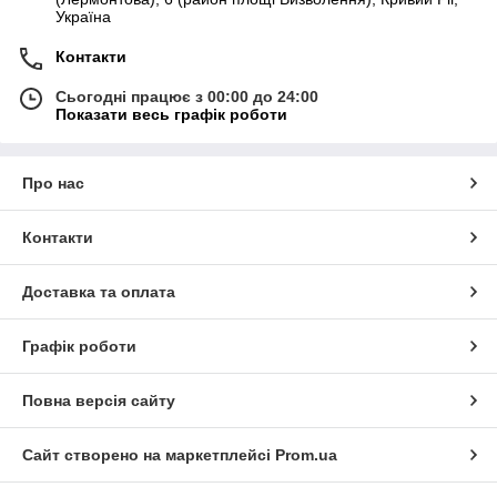
Україна
Контакти
Сьогодні працює з 00:00 до 24:00
Показати весь графік роботи
Про нас
Контакти
Доставка та оплата
Графік роботи
Повна версія сайту
Сайт створено на маркетплейсі
Prom.ua