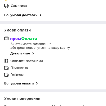
Самовивіз
Всі умови доставки
Умови оплати
Ви отримаєте замовлення
або гроші повернуться на вашу картку
Детальніше
Оплатити частинами
Післяплата
Готівкою
Всі умови оплати
Умови повернення