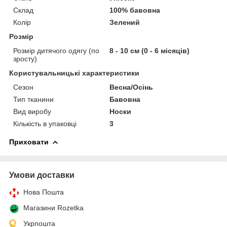
Склад
100% бавовна
Колір
Зелений
Розмір
Розмір дитячого одягу (по
8 - 10 см (0 - 6 місяців)
зросту)
Користувальницькі характеристики
Сезон
Весна/Осінь
Тип тканини
Бавовна
Вид виробу
Носки
Кількість в упаковці
3
Приховати
Умови доставки
Нова Пошта
Магазини Rozetka
Укрпошта