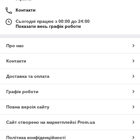
Контакти
Сьогодні працює з 00:00 до 24:00
Показати весь графік роботи
Про нас
Контакти
Доставка та оплата
Графік роботи
Повна версія сайту
Сайт створено на маркетплейсі
Prom.ua
Політика конфіденційності