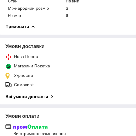
Стан
Новий
Міжнародний розмір
S
Розмір
S
Приховати
Умови доставки
Нова Пошта
Магазини Rozetka
Укрпошта
Самовивіз
Всі умови доставки
Умови оплати
Ви отримаєте замовлення