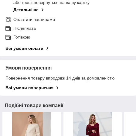
або гроші повернуться на вашу картку
Детальніше
Оплатити частинами
Післяплата
Готівкою
Всі умови оплати
Умови повернення
Повернення товару впродовж 14 днів за домовленістю
Всі умови повернення
Подібні товари компанії