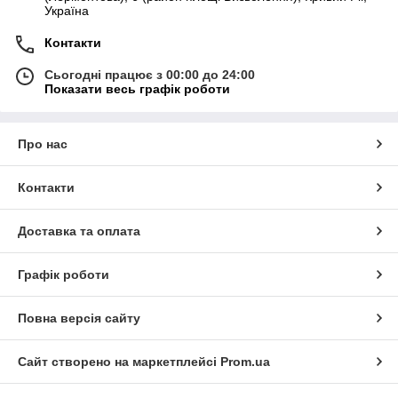
Україна
Контакти
Сьогодні працює з 00:00 до 24:00
Показати весь графік роботи
Про нас
Контакти
Доставка та оплата
Графік роботи
Повна версія сайту
Сайт створено на маркетплейсі
Prom.ua