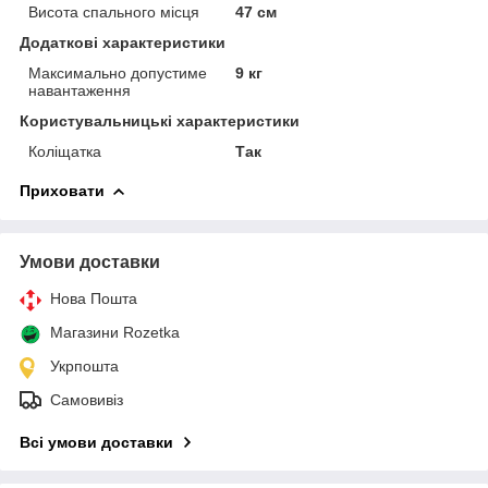
Висота спального місця
47 см
Додаткові характеристики
Максимально допустиме
9 кг
навантаження
Користувальницькі характеристики
Коліщатка
Так
Приховати
Умови доставки
Нова Пошта
Магазини Rozetka
Укрпошта
Самовивіз
Всі умови доставки