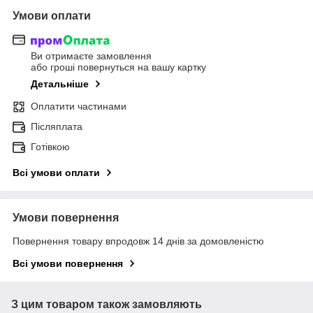
Умови оплати
Ви отримаєте замовлення
або гроші повернуться на вашу картку
Детальніше
Оплатити частинами
Післяплата
Готівкою
Всі умови оплати
Умови повернення
Повернення товару впродовж 14 днів за домовленістю
Всі умови повернення
З цим товаром також замовляють