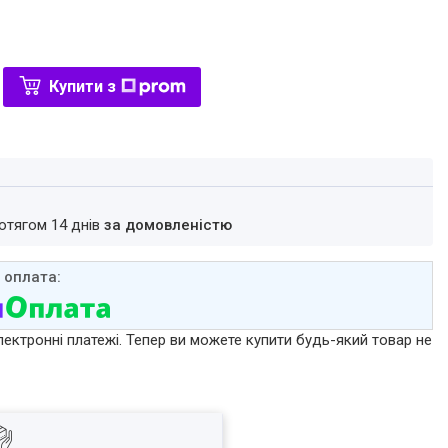
Купити з
ротягом 14 днів
за домовленістю
лектронні платежі. Тепер ви можете купити будь-який товар не