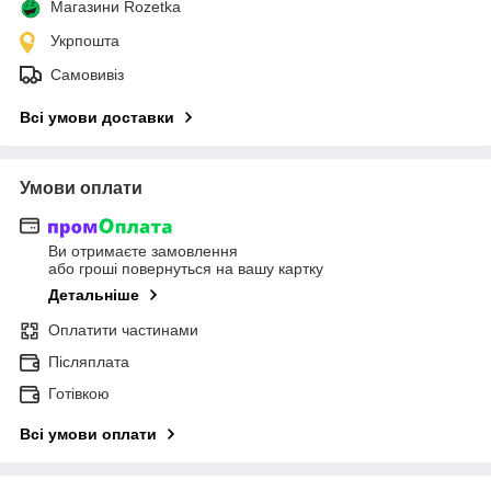
Магазини Rozetka
Укрпошта
Самовивіз
Всі умови доставки
Умови оплати
Ви отримаєте замовлення
або гроші повернуться на вашу картку
Детальніше
Оплатити частинами
Післяплата
Готівкою
Всі умови оплати