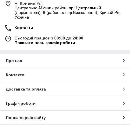
м. Кривий Ріг
Центрально-Міський район, пр. Центральний
(Лермонтова), 6 (район площі Визволення), Кривий Ріг,
Україна
Контакти
Сьогодні працює з 00:00 до 24:00
Показати весь графік роботи
Про нас
Контакти
Доставка та оплата
Графік роботи
Повна версія сайту