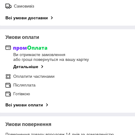
Самовивіз
Всі умови доставки
Умови оплати
Ви отримаєте замовлення
або гроші повернуться на вашу картку
Детальніше
Оплатити частинами
Післяплата
Готівкою
Всі умови оплати
Умови повернення
Повернення товару впродовж 14 днів за домовленістю