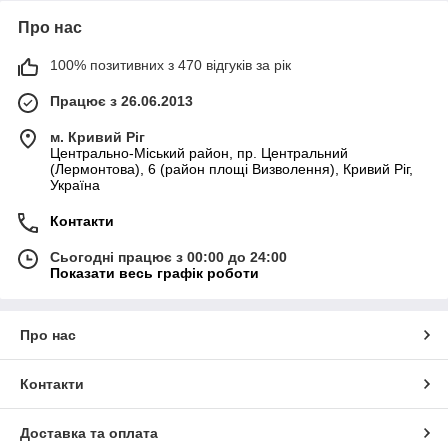
Про нас
100% позитивних з 470 відгуків за рік
Працює з 26.06.2013
м. Кривий Ріг
Центрально-Міський район, пр. Центральний
(Лермонтова), 6 (район площі Визволення), Кривий Ріг,
Україна
Контакти
Сьогодні працює з 00:00 до 24:00
Показати весь графік роботи
Про нас
Контакти
Доставка та оплата