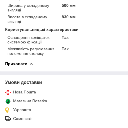
Ширина у складеному
500 мм
вигляді
Висота в складеному
830 мм
вигляді
Користувальницькі характеристики
Оснащення коліщаток
Так
системою фіксації
Можливість регулювання
Так
положення столику
Приховати
Умови доставки
Нова Пошта
Магазини Rozetka
Укрпошта
Самовивіз