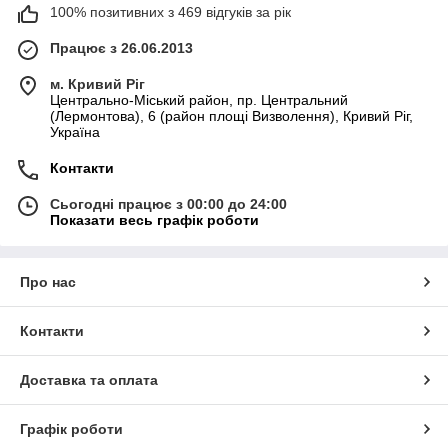
100% позитивних з 469 відгуків за рік
Працює з 26.06.2013
м. Кривий Ріг
Центрально-Міський район, пр. Центральний
(Лермонтова), 6 (район площі Визволення), Кривий Ріг,
Україна
Контакти
Сьогодні працює з 00:00 до 24:00
Показати весь графік роботи
Про нас
Контакти
Доставка та оплата
Графік роботи