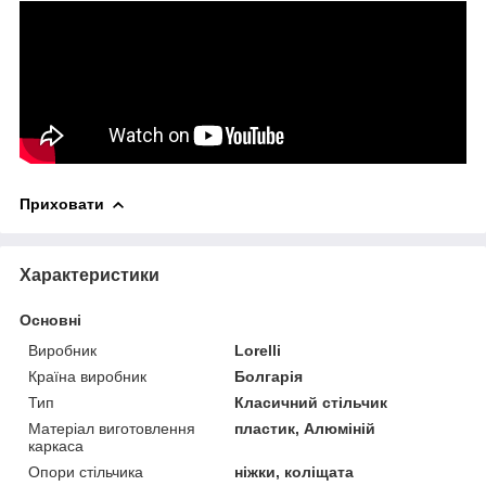
Приховати
Характеристики
Основні
Виробник
Lorelli
Країна виробник
Болгарія
Тип
Класичний стільчик
Матеріал виготовлення
пластик, Алюміній
каркаса
Опори стільчика
ніжки, коліщата