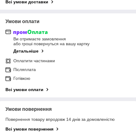
Всі умови доставки
Умови оплати
Ви отримаєте замовлення
або гроші повернуться на вашу картку
Детальніше
Оплатити частинами
Післяплата
Готівкою
Всі умови оплати
Умови повернення
Повернення товару впродовж 14 днів за домовленістю
Всі умови повернення