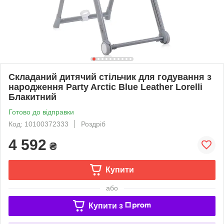
Складаний дитячий стільчик для годування з
народження Party Arctic Blue Leather Lorelli
Блакитний
Готово до відправки
Код: 10100372333
Роздріб
4 592
₴
Купити
або
Купити з