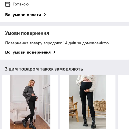
Готівкою
Всі умови оплати
Умови повернення
Повернення товару впродовж 14 днів за домовленістю
Всі умови повернення
З цим товаром також замовляють