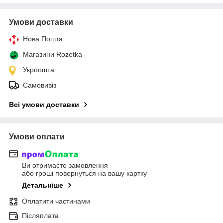
Умови доставки
Нова Пошта
Магазини Rozetka
Укрпошта
Самовивіз
Всі умови доставки
Умови оплати
Ви отримаєте замовлення
або гроші повернуться на вашу картку
Детальніше
Оплатити частинами
Післяплата