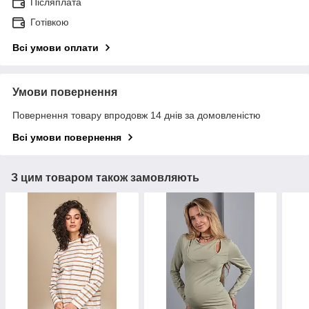
Післяплата
Готівкою
Всі умови оплати
Умови повернення
Повернення товару впродовж 14 днів за домовленістю
Всі умови повернення
З цим товаром також замовляють