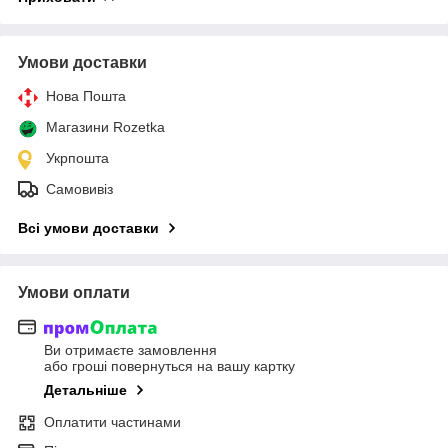
Умови доставки
Нова Пошта
Магазини Rozetka
Укрпошта
Самовивіз
Всі умови доставки
Умови оплати
Ви отримаєте замовлення
або гроші повернуться на вашу картку
Детальніше
Оплатити частинами