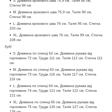
S: Довжина крокового шва 75,9 см, Талія 86 см,
Стегна 94 см.
M: Довжина крокового шва 75,9 см, Талія 90 см,
Стегна 98 см.
L: Довжина крокового шва 76 см, Талія 95 см, Стегна
103 см.
XL: Довжина крокового шва 76 см, Талія 99 см, Стегна
108 см.
Худі:
S: Довжина по спинці 62 см, Довжина рукава від
горловини 72 см, Груди 111 см, Талія 112 см, Стегна 111
см.
M: Довжина по спинці 63 см, Довжина рукава від
горловини 73 см, Груди 116 см, Талія 117 см, Стегна
116 см.
L: Довжина по спинці 64 см, Довжина рукава від
горловини 74 см, Груди 121 см, Талія 122 см, Стегна
121 см.
XL: Довжина по спинці 65 см, Довжина рукава від
горловини 75 см, Груди 126 см, Талія 127 см, Стегна
126 см.