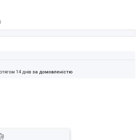
ротягом 14 днів
за домовленістю