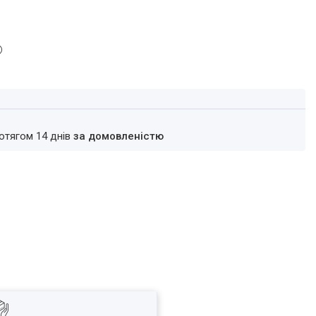
ротягом 14 днів
за домовленістю