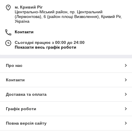
м. Кривий Ріг
Центрально-Міський район, пр. Центральний
(Лермонтова), 6 (район площі Визволення), Кривий Ріг,
Україна
Контакти
Сьогодні працює з 00:00 до 24:00
Показати весь графік роботи
Про нас
Контакти
Доставка та оплата
Графік роботи
Повна версія сайту