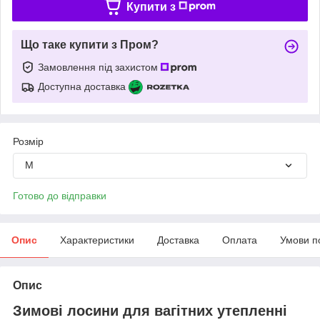
Купити з
Що таке купити з Пром?
Замовлення під захистом
Доступна доставка
Розмір
M
Готово до відправки
Опис
Характеристики
Доставка
Оплата
Умови п
Опис
Зимові лосини для вагітних утепленні