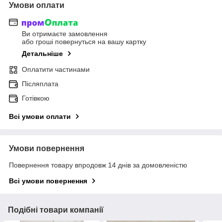
Умови оплати
Ви отримаєте замовлення
або гроші повернуться на вашу картку
Детальніше
Оплатити частинами
Післяплата
Готівкою
Всі умови оплати
Умови повернення
Повернення товару впродовж 14 днів за домовленістю
Всі умови повернення
Подібні товари компанії