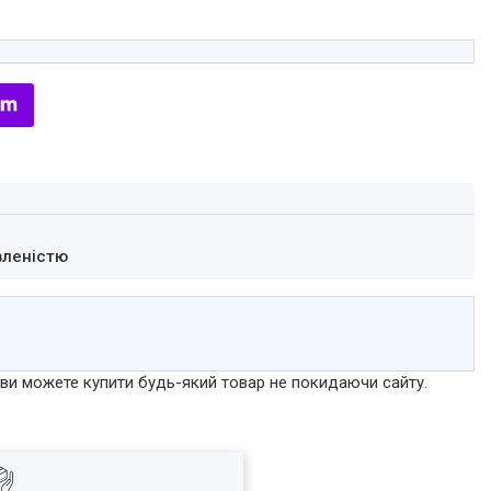
вленістю
р ви можете купити будь-який товар не покидаючи сайту.