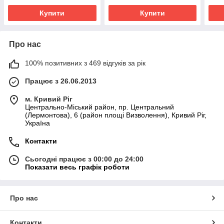
Купити
Купити
Про нас
100% позитивних з 469 відгуків за рік
Працює з 26.06.2013
м. Кривий Ріг
Центрально-Міський район, пр. Центральний
(Лермонтова), 6 (район площі Визволення), Кривий Ріг,
Україна
Контакти
Сьогодні працює з 00:00 до 24:00
Показати весь графік роботи
Про нас
Контакти