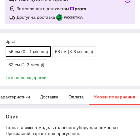
Замовлення під захистом
Доступна доставка
Зріст
56 см (0 - 1 місяць)
68 см (3-6 місяців)
62 см (1-3 місяці)
Готово до відправки
арактеристики
Доставка
Оплата
Умови повернення
Опис
Гарна та якісна модель головного убору для немовлят.
Прекрасний варіант для прогулянок.