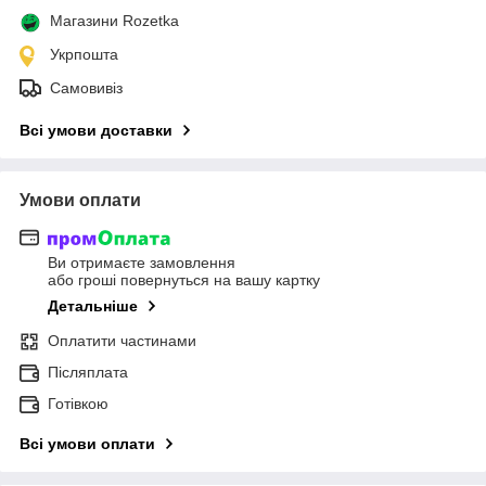
Магазини Rozetka
Укрпошта
Самовивіз
Всі умови доставки
Умови оплати
Ви отримаєте замовлення
або гроші повернуться на вашу картку
Детальніше
Оплатити частинами
Післяплата
Готівкою
Всі умови оплати