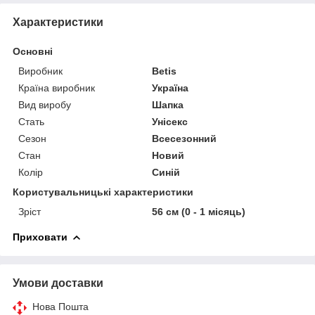
Характеристики
Основні
Виробник
Betis
Країна виробник
Україна
Вид виробу
Шапка
Стать
Унісекс
Сезон
Всесезонний
Стан
Новий
Колір
Синій
Користувальницькі характеристики
Зріст
56 см (0 - 1 місяць)
Приховати
Умови доставки
Нова Пошта