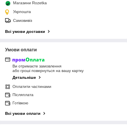
Магазини Rozetka
Укрпошта
Самовивіз
Всі умови доставки
Умови оплати
Ви отримаєте замовлення
або гроші повернуться на вашу картку
Детальніше
Оплатити частинами
Післяплата
Готівкою
Всі умови оплати