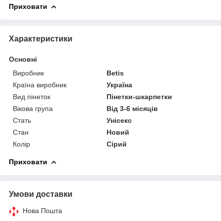
Приховати
Характеристики
Основні
Виробник
Betis
Країна виробник
Україна
Вид пінеток
Пінетки-шкарпетки
Вікова група
Від 3-6 місяців
Стать
Унісекс
Стан
Новий
Колір
Сірий
Приховати
Умови доставки
Нова Пошта