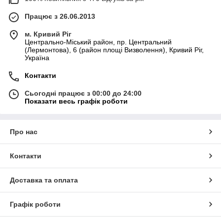
Працює з 26.06.2013
м. Кривий Ріг
Центрально-Міський район, пр. Центральний
(Лермонтова), 6 (район площі Визволення), Кривий Ріг,
Україна
Контакти
Сьогодні працює з 00:00 до 24:00
Показати весь графік роботи
Про нас
Контакти
Доставка та оплата
Графік роботи