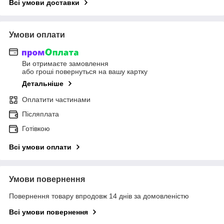
Всі умови доставки
Умови оплати
Ви отримаєте замовлення
або гроші повернуться на вашу картку
Детальніше
Оплатити частинами
Післяплата
Готівкою
Всі умови оплати
Умови повернення
Повернення товару впродовж 14 днів за домовленістю
Всі умови повернення