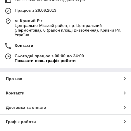
Працює з 26.06.2013
м. Кривий Ріг
Центрально-Міський район, пр. Центральний
(Лермонтова), 6 (район площі Визволення), Кривий Ріг,
Україна
Контакти
Сьогодні працює з 00:00 до 24:00
Показати весь графік роботи
Про нас
Контакти
Доставка та оплата
Графік роботи