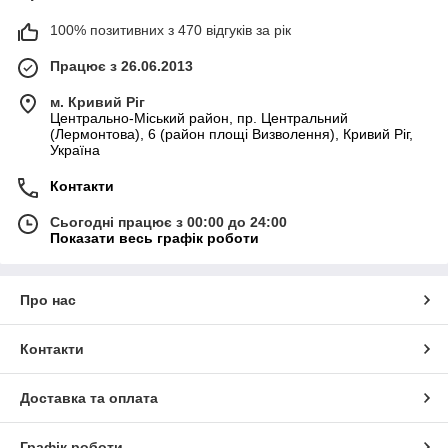
100% позитивних з 470 відгуків за рік
Працює з 26.06.2013
м. Кривий Ріг
Центрально-Міський район, пр. Центральний
(Лермонтова), 6 (район площі Визволення), Кривий Ріг,
Україна
Контакти
Сьогодні працює з 00:00 до 24:00
Показати весь графік роботи
Про нас
Контакти
Доставка та оплата
Графік роботи