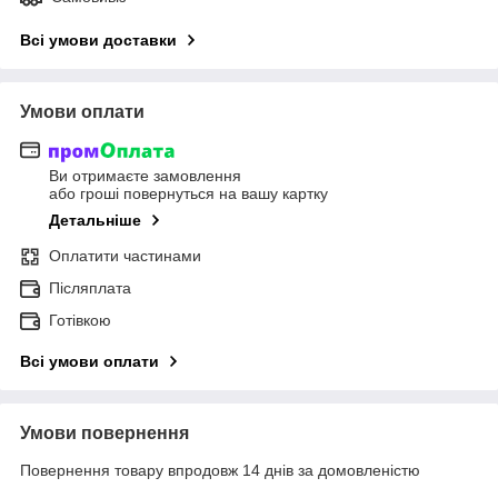
Всі умови доставки
Умови оплати
Ви отримаєте замовлення
або гроші повернуться на вашу картку
Детальніше
Оплатити частинами
Післяплата
Готівкою
Всі умови оплати
Умови повернення
Повернення товару впродовж 14 днів за домовленістю