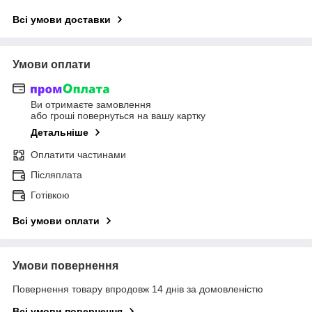
Всі умови доставки
Умови оплати
Ви отримаєте замовлення
або гроші повернуться на вашу картку
Детальніше
Оплатити частинами
Післяплата
Готівкою
Всі умови оплати
Умови повернення
Повернення товару впродовж 14 днів за домовленістю
Всі умови повернення