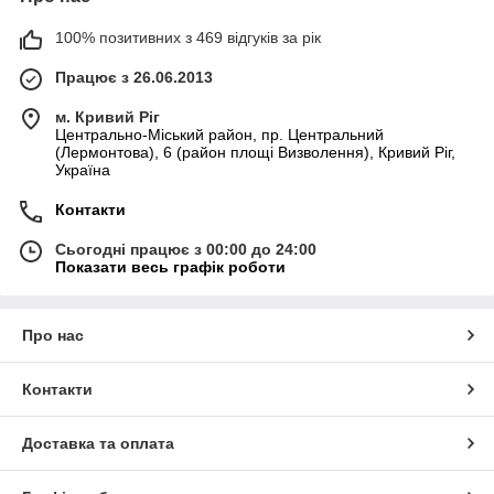
100% позитивних з 469 відгуків за рік
Працює з 26.06.2013
м. Кривий Ріг
Центрально-Міський район, пр. Центральний
(Лермонтова), 6 (район площі Визволення), Кривий Ріг,
Україна
Контакти
Сьогодні працює з 00:00 до 24:00
Показати весь графік роботи
Про нас
Контакти
Доставка та оплата