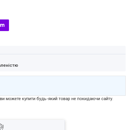
вленістю
р ви можете купити будь-який товар не покидаючи сайту.