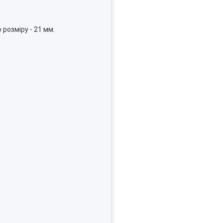
 розміру - 21 мм.