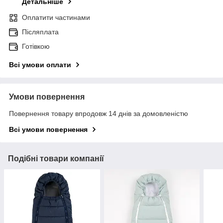
Детальніше
Оплатити частинами
Післяплата
Готівкою
Всі умови оплати
Умови повернення
Повернення товару впродовж 14 днів за домовленістю
Всі умови повернення
Подібні товари компанії