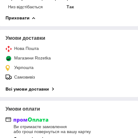
Низ відстібається
Так
Приховати
Умови доставки
Нова Пошта
Магазини Rozetka
Укрпошта
Самовивіз
Всі умови доставки
Умови оплати
Ви отримаєте замовлення
або гроші повернуться на вашу картку