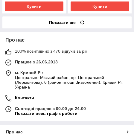
Купити
Купити
Показати ще
Про нас
100% позитивних з 470 відгуків за рік
Працює з 26.06.2013
м. Кривий Ріг
Центрально-Міський район, пр. Центральний
(Лермонтова), 6 (район площі Визволення), Кривий Ріг,
Україна
Контакти
Сьогодні працює з 00:00 до 24:00
Показати весь графік роботи
Про нас