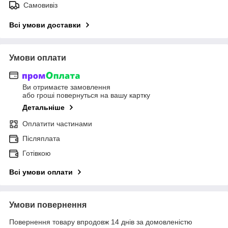
Самовивіз
Всі умови доставки
Умови оплати
Ви отримаєте замовлення
або гроші повернуться на вашу картку
Детальніше
Оплатити частинами
Післяплата
Готівкою
Всі умови оплати
Умови повернення
Повернення товару впродовж 14 днів за домовленістю