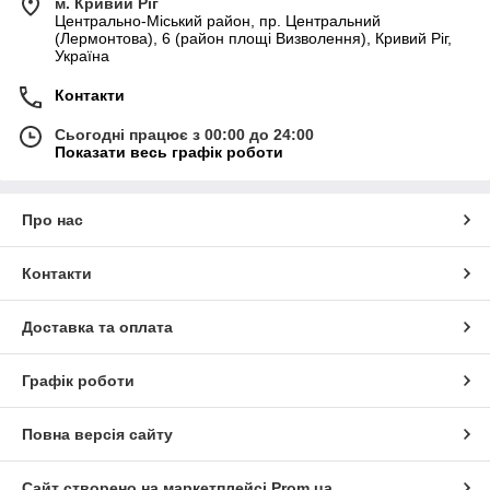
м. Кривий Ріг
Центрально-Міський район, пр. Центральний
(Лермонтова), 6 (район площі Визволення), Кривий Ріг,
Україна
Контакти
Сьогодні працює з 00:00 до 24:00
Показати весь графік роботи
Про нас
Контакти
Доставка та оплата
Графік роботи
Повна версія сайту
Сайт створено на маркетплейсі
Prom.ua