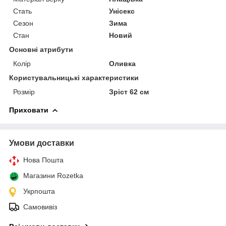
Стать
Унісекс
Сезон
Зима
Стан
Новий
Основні атрибути
Колір
Оливка
Користувальницькі характеристики
Розмір
Зріст 62 см
Приховати
Умови доставки
Нова Пошта
Магазини Rozetka
Укрпошта
Самовивіз