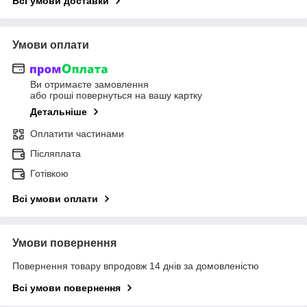
Всі умови доставки
Умови оплати
Ви отримаєте замовлення
або гроші повернуться на вашу картку
Детальніше
Оплатити частинами
Післяплата
Готівкою
Всі умови оплати
Умови повернення
Повернення товару впродовж 14 днів за домовленістю
Всі умови повернення