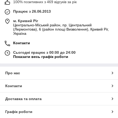
100% позитивних з 469 відгуків за рік
Працює з 26.06.2013
м. Кривий Ріг
Центрально-Міський район, пр. Центральний
(Лермонтова), 6 (район площі Визволення), Кривий Ріг,
Україна
Контакти
Сьогодні працює з 00:00 до 24:00
Показати весь графік роботи
Про нас
Контакти
Доставка та оплата
Графік роботи