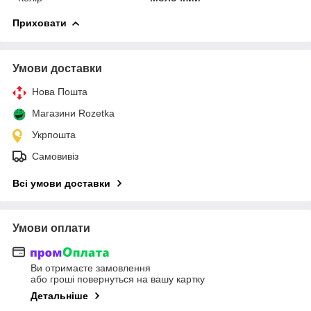
Приховати
Умови доставки
Нова Пошта
Магазини Rozetka
Укрпошта
Самовивіз
Всі умови доставки
Умови оплати
Ви отримаєте замовлення
або гроші повернуться на вашу картку
Детальніше