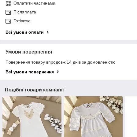
Оплатити частинами
Післяплата
Готівкою
Всі умови оплати
Умови повернення
Повернення товару впродовж 14 днів за домовленістю
Всі умови повернення
Подібні товари компанії