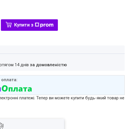
Купити з
ротягом 14 днів
за домовленістю
лектронні платежі. Тепер ви можете купити будь-який товар не