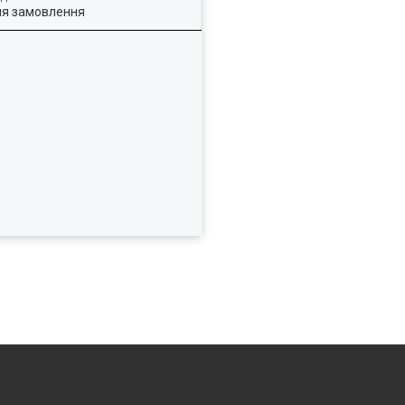
ля замовлення