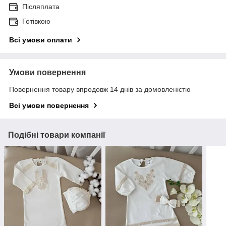
Післяплата
Готівкою
Всі умови оплати
Умови повернення
Повернення товару впродовж 14 днів за домовленістю
Всі умови повернення
Подібні товари компанії