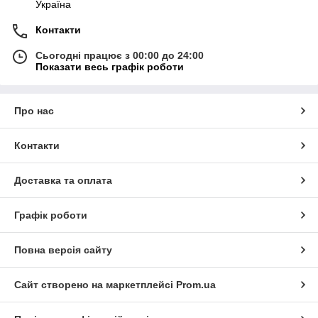
Україна
Контакти
Сьогодні працює з 00:00 до 24:00
Показати весь графік роботи
Про нас
Контакти
Доставка та оплата
Графік роботи
Повна версія сайту
Сайт створено на маркетплейсі
Prom.ua