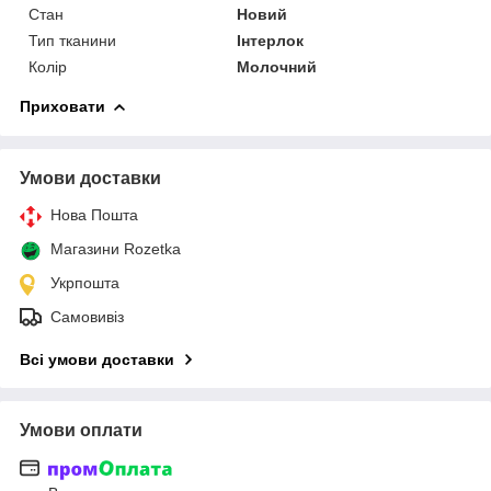
Стан
Новий
Тип тканини
Інтерлок
Колір
Молочний
Приховати
Умови доставки
Нова Пошта
Магазини Rozetka
Укрпошта
Самовивіз
Всі умови доставки
Умови оплати