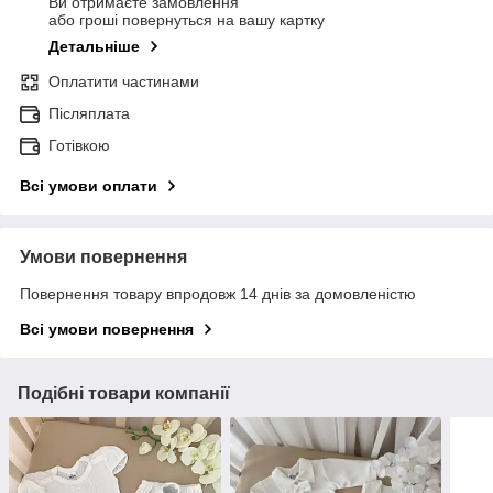
Ви отримаєте замовлення
або гроші повернуться на вашу картку
Детальніше
Оплатити частинами
Післяплата
Готівкою
Всі умови оплати
Умови повернення
Повернення товару впродовж 14 днів за домовленістю
Всі умови повернення
Подібні товари компанії