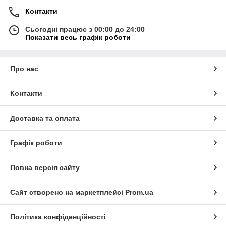
Контакти
Сьогодні працює з 00:00 до 24:00
Показати весь графік роботи
Про нас
Контакти
Доставка та оплата
Графік роботи
Повна версія сайту
Сайт створено на маркетплейсі
Prom.ua
Політика конфіденційності