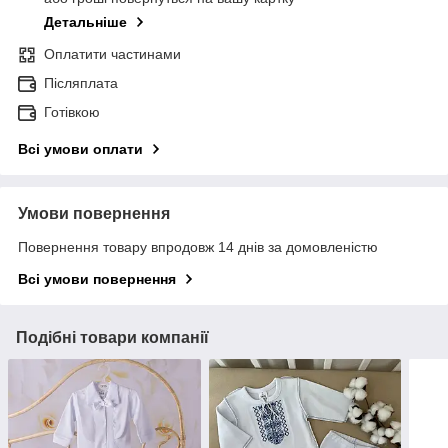
Детальніше
Оплатити частинами
Післяплата
Готівкою
Всі умови оплати
Умови повернення
Повернення товару впродовж 14 днів за домовленістю
Всі умови повернення
Подібні товари компанії