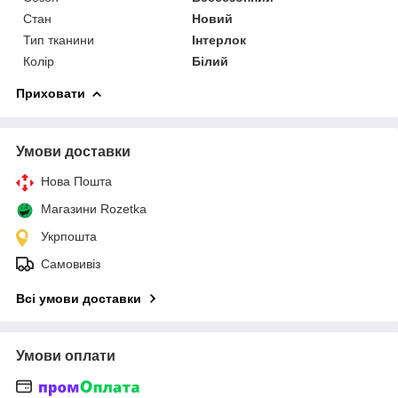
Стан
Новий
Тип тканини
Інтерлок
Колір
Білий
Приховати
Умови доставки
Нова Пошта
Магазини Rozetka
Укрпошта
Самовивіз
Всі умови доставки
Умови оплати