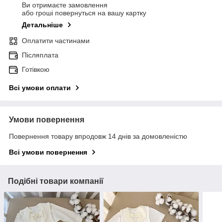
Ви отримаєте замовлення
або гроші повернуться на вашу картку
Детальніше
Оплатити частинами
Післяплата
Готівкою
Всі умови оплати
Умови повернення
Повернення товару впродовж 14 днів за домовленістю
Всі умови повернення
Подібні товари компанії