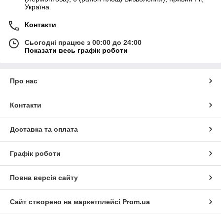
Україна
Контакти
Сьогодні працює з 00:00 до 24:00
Показати весь графік роботи
Про нас
Контакти
Доставка та оплата
Графік роботи
Повна версія сайту
Сайт створено на маркетплейсі
Prom.ua