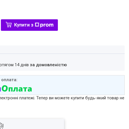
Купити з
ротягом 14 днів
за домовленістю
лектронні платежі. Тепер ви можете купити будь-який товар не