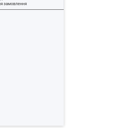
ля замовлення