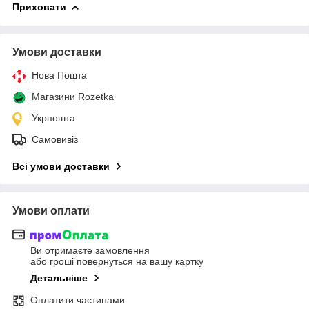
Приховати
Умови доставки
Нова Пошта
Магазини Rozetka
Укрпошта
Самовивіз
Всі умови доставки
Умови оплати
Ви отримаєте замовлення
або гроші повернуться на вашу картку
Детальніше
Оплатити частинами