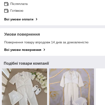
Післяплата
Готівкою
Всі умови оплати
Умови повернення
Повернення товару впродовж 14 днів за домовленістю
Всі умови повернення
Подібні товари компанії