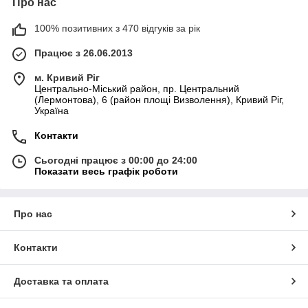
Про нас
100% позитивних з 470 відгуків за рік
Працює з 26.06.2013
м. Кривий Ріг
Центрально-Міський район, пр. Центральний
(Лермонтова), 6 (район площі Визволення), Кривий Ріг,
Україна
Контакти
Сьогодні працює з 00:00 до 24:00
Показати весь графік роботи
Про нас
Контакти
Доставка та оплата