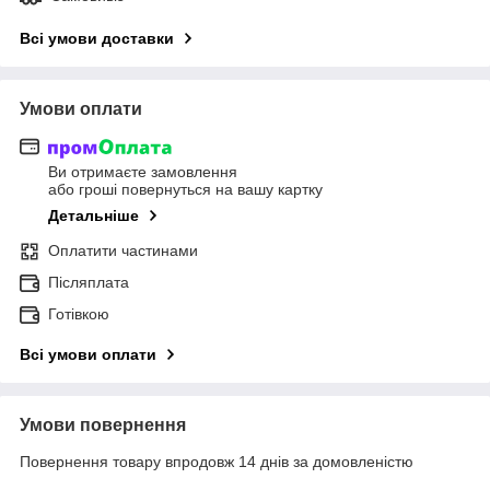
Всі умови доставки
Умови оплати
Ви отримаєте замовлення
або гроші повернуться на вашу картку
Детальніше
Оплатити частинами
Післяплата
Готівкою
Всі умови оплати
Умови повернення
Повернення товару впродовж 14 днів за домовленістю