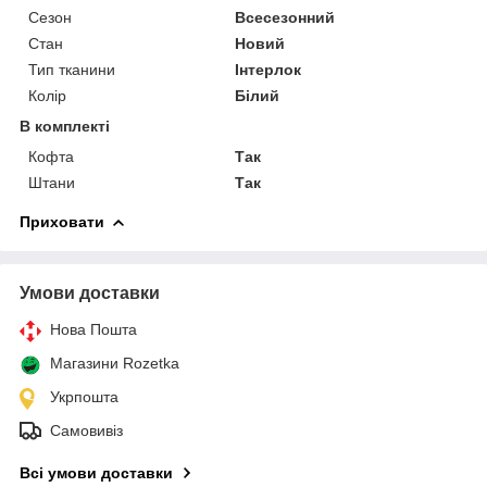
Сезон
Всесезонний
Стан
Новий
Тип тканини
Інтерлок
Колір
Білий
В комплекті
Кофта
Так
Штани
Так
Приховати
Умови доставки
Нова Пошта
Магазини Rozetka
Укрпошта
Самовивіз
Всі умови доставки