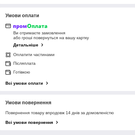
Умови оплати
Ви отримаєте замовлення
або гроші повернуться на вашу картку
Детальніше
Оплатити частинами
Післяплата
Готівкою
Всі умови оплати
Умови повернення
Повернення товару впродовж 14 днів за домовленістю
Всі умови повернення