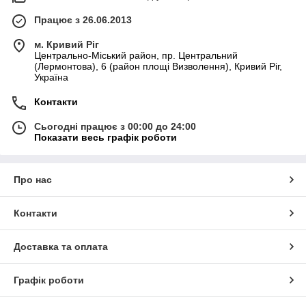
Працює з 26.06.2013
м. Кривий Ріг
Центрально-Міський район, пр. Центральний
(Лермонтова), 6 (район площі Визволення), Кривий Ріг,
Україна
Контакти
Сьогодні працює з 00:00 до 24:00
Показати весь графік роботи
Про нас
Контакти
Доставка та оплата
Графік роботи