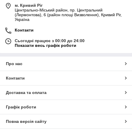
м. Кривий Ріг
Центрально-Міський район, пр. Центральний
(Лермонтова), 6 (район площі Визволення), Кривий Ріг,
Україна
Контакти
Сьогодні працює з 00:00 до 24:00
Показати весь графік роботи
Про нас
Контакти
Доставка та оплата
Графік роботи
Повна версія сайту