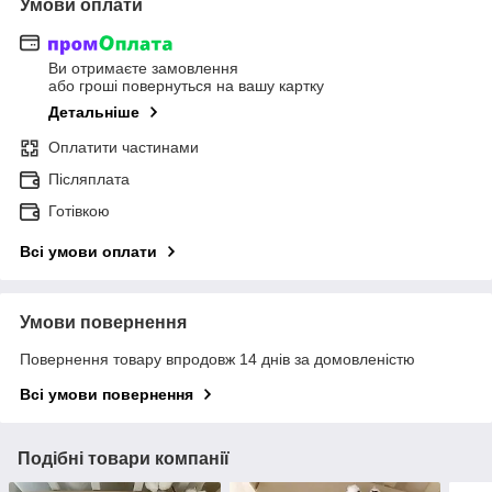
Умови оплати
Ви отримаєте замовлення
або гроші повернуться на вашу картку
Детальніше
Оплатити частинами
Післяплата
Готівкою
Всі умови оплати
Умови повернення
Повернення товару впродовж 14 днів за домовленістю
Всі умови повернення
Подібні товари компанії