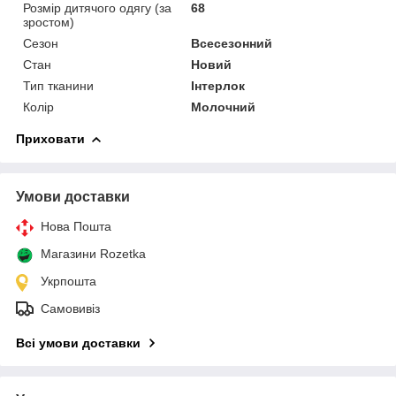
Розмір дитячого одягу (за
68
зростом)
Сезон
Всесезонний
Стан
Новий
Тип тканини
Інтерлок
Колір
Молочний
Приховати
Умови доставки
Нова Пошта
Магазини Rozetka
Укрпошта
Самовивіз
Всі умови доставки