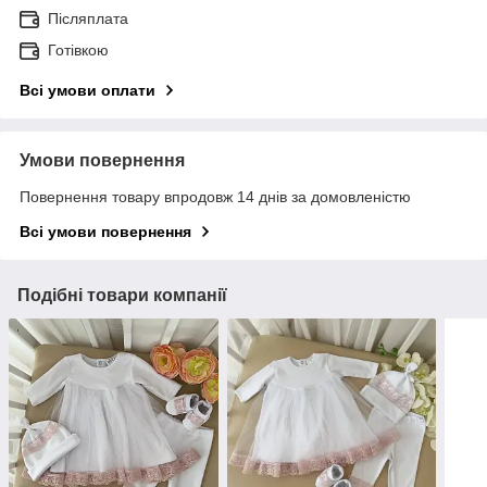
Післяплата
Готівкою
Всі умови оплати
Умови повернення
Повернення товару впродовж 14 днів за домовленістю
Всі умови повернення
Подібні товари компанії