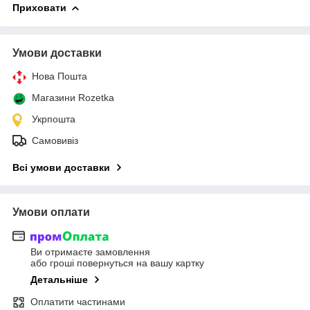
Приховати
Умови доставки
Нова Пошта
Магазини Rozetka
Укрпошта
Самовивіз
Всі умови доставки
Умови оплати
Ви отримаєте замовлення
або гроші повернуться на вашу картку
Детальніше
Оплатити частинами