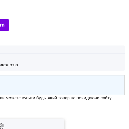
вленістю
р ви можете купити будь-який товар не покидаючи сайту.