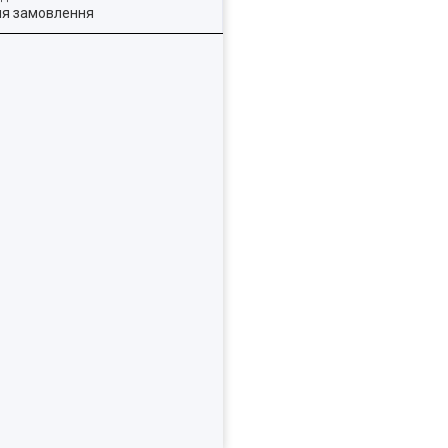
ля замовлення