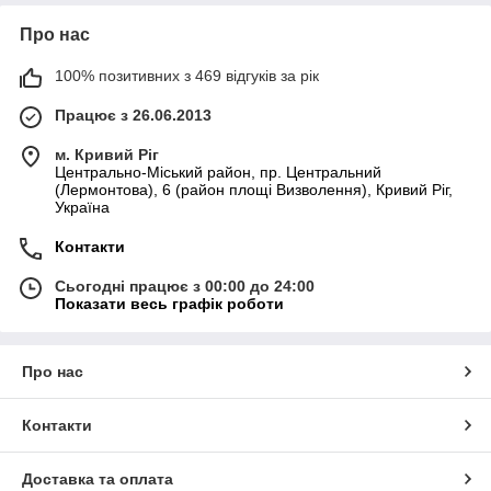
Про нас
100% позитивних з 469 відгуків за рік
Працює з 26.06.2013
м. Кривий Ріг
Центрально-Міський район, пр. Центральний
(Лермонтова), 6 (район площі Визволення), Кривий Ріг,
Україна
Контакти
Сьогодні працює з 00:00 до 24:00
Показати весь графік роботи
Про нас
Контакти
Доставка та оплата