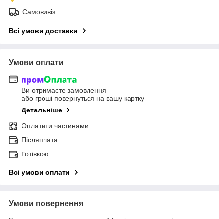
Самовивіз
Всі умови доставки
Умови оплати
Ви отримаєте замовлення
або гроші повернуться на вашу картку
Детальніше
Оплатити частинами
Післяплата
Готівкою
Всі умови оплати
Умови повернення