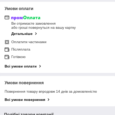
Умови оплати
Ви отримаєте замовлення
або гроші повернуться на вашу картку
Детальніше
Оплатити частинами
Післяплата
Готівкою
Всі умови оплати
Умови повернення
Повернення товару впродовж 14 днів за домовленістю
Всі умови повернення
Подібні товари компанії