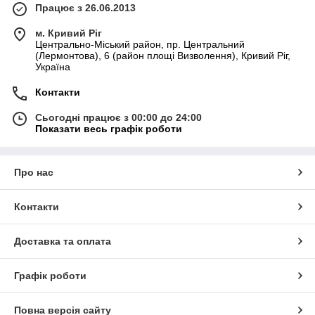
Працює з 26.06.2013
м. Кривий Ріг
Центрально-Міський район, пр. Центральний
(Лермонтова), 6 (район площі Визволення), Кривий Ріг,
Україна
Контакти
Сьогодні працює з 00:00 до 24:00
Показати весь графік роботи
Про нас
Контакти
Доставка та оплата
Графік роботи
Повна версія сайту