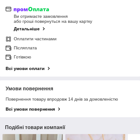
Ви отримаєте замовлення
або гроші повернуться на вашу картку
Детальніше
Оплатити частинами
Післяплата
Готівкою
Всі умови оплати
Умови повернення
Повернення товару впродовж 14 днів за домовленістю
Всі умови повернення
Подібні товари компанії