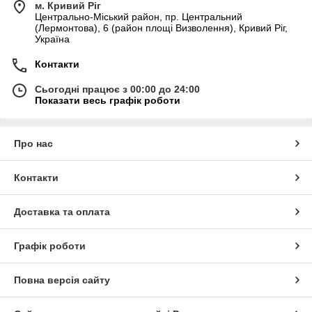
м. Кривий Ріг
Центрально-Міський район, пр. Центральний
(Лермонтова), 6 (район площі Визволення), Кривий Ріг,
Україна
Контакти
Сьогодні працює з 00:00 до 24:00
Показати весь графік роботи
Про нас
Контакти
Доставка та оплата
Графік роботи
Повна версія сайту