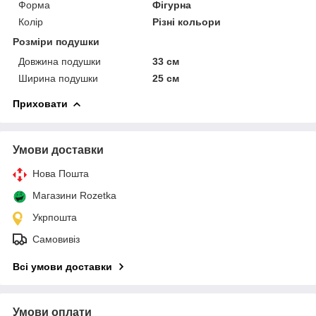
Форма
Фігурна
Колір
Різні кольори
Розміри подушки
Довжина подушки
33 см
Ширина подушки
25 см
Приховати
Умови доставки
Нова Пошта
Магазини Rozetka
Укрпошта
Самовивіз
Всі умови доставки
Умови оплати