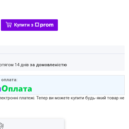
Купити з
ротягом 14 днів
за домовленістю
лектронні платежі. Тепер ви можете купити будь-який товар не